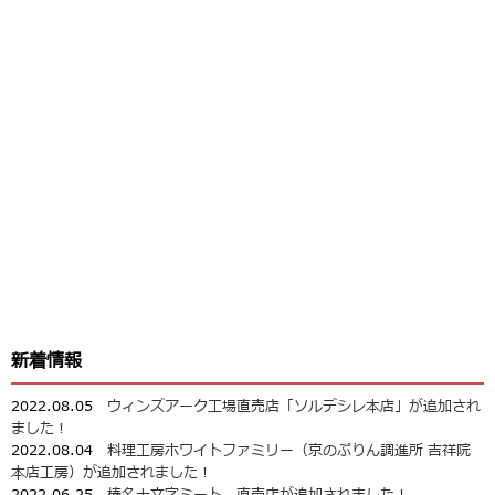
新着情報
2022.08.05
ウィンズアーク工場直売店「ソルデシレ本店」が追加され
ました！
2022.08.04
料理工房ホワイトファミリー（京のぷりん調進所 吉祥院
本店工房）が追加されました！