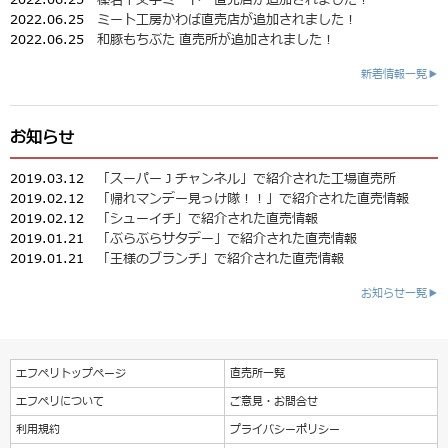
2022.06.25
榛名十文字ミート 直売店が追加されました！
2022.06.25
ミート工房かわば直売店が追加されました！
2022.06.25
和豚もちぶた 直売所が追加されました！
新着情報一覧▶
お知らせ
2019.03.12
「スーパーＪチャンネル」で紹介された工場直売所
2019.02.12
「帰れマンデー見っけ隊！！」で紹介された直売情報
2019.02.12
「シューイチ」で紹介された直売情報
2019.01.21
「ぶらぶらサタデー」で紹介された直売情報
2019.01.21
「王様のブランチ」で紹介された直売情報
お知らせ一覧▶
エフペリトップページ
直売所一覧
エフペリについて
ご意見・お問合せ
利用規約
プライバシーポリシー