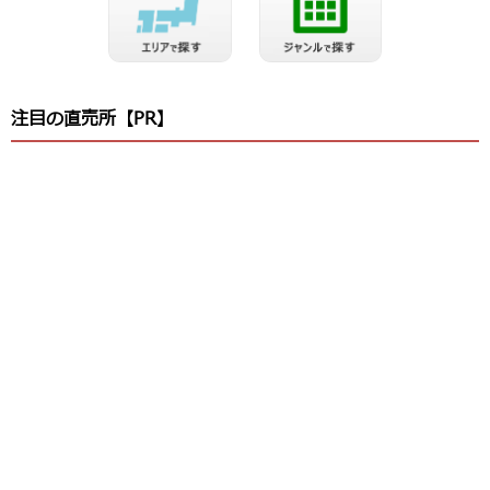
注目の直売所【PR】