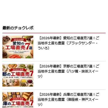
最新のチョクレポ
【2026年最新】愛知の工場直売7選！ご
当地手土産も豊富（ブラックサンダー・
ういろ）
【2026年最新】京都の工場直売7選！ご
当地手土産も豊富（八ツ橋・抹茶スイー
ツ）
【2026年最新】兵庫の工場直売7選！ご
当地手土産も豊富（御座候・神戸スイー
ツ）