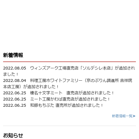
新着情報
2022.08.05
ウィンズアーク工場直売店「ソルデシレ本店」が追加され
ました！
2022.08.04
料理工房ホワイトファミリー（京のぷりん調進所 吉祥院
本店工房）が追加されました！
2022.06.25
榛名十文字ミート 直売店が追加されました！
2022.06.25
ミート工房かわば直売店が追加されました！
2022.06.25
和豚もちぶた 直売所が追加されました！
新着情報一覧▶
お知らせ