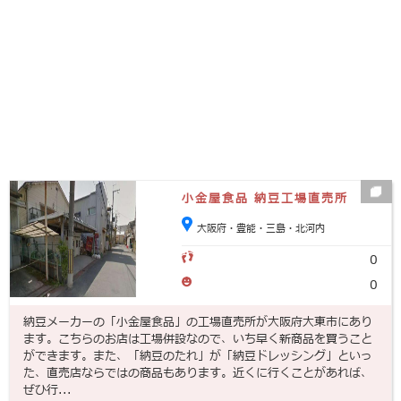
小金屋食品 納豆工場直売所
大阪府・豊能・三島・北河内
0
0
納豆メーカーの「小金屋食品」の工場直売所が大阪府大東市にあり
ます。こちらのお店は工場併設なので、いち早く新商品を買うこと
ができます。また、「納豆のたれ」が「納豆ドレッシング」といっ
た、直売店ならではの商品もあります。近くに行くことがあれば、
ぜひ行...