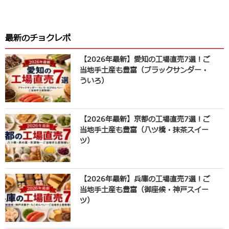
最新のチョクレポ
【2026年最新】愛知の工場直売7選！ご
当地手土産も豊富（ブラックサンダー・
ういろ）
【2026年最新】京都の工場直売7選！ご
当地手土産も豊富（八ツ橋・抹茶スイー
ツ）
【2026年最新】兵庫の工場直売7選！ご
当地手土産も豊富（御座候・神戸スイー
ツ）