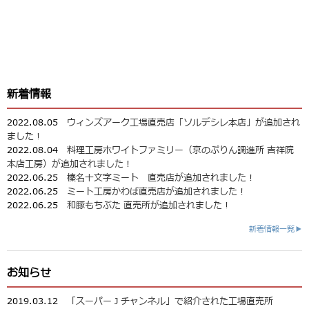
新着情報
2022.08.05
ウィンズアーク工場直売店「ソルデシレ本店」が追加され
ました！
2022.08.04
料理工房ホワイトファミリー（京のぷりん調進所 吉祥院
本店工房）が追加されました！
2022.06.25
榛名十文字ミート 直売店が追加されました！
2022.06.25
ミート工房かわば直売店が追加されました！
2022.06.25
和豚もちぶた 直売所が追加されました！
新着情報一覧▶
お知らせ
2019.03.12
「スーパーＪチャンネル」で紹介された工場直売所