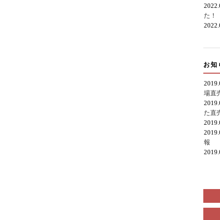
2022
た！
2022
お知
2019
場直
2019
た直
2019
2019
報
2019