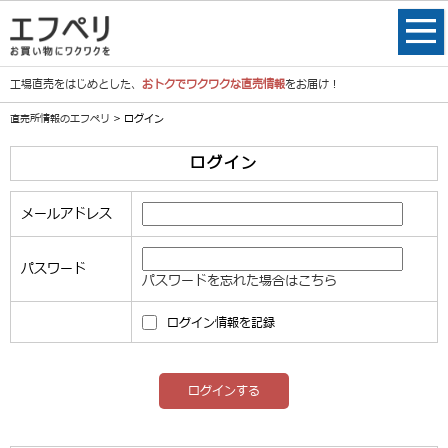
工場直売をはじめとした、
おトクでワクワクな直売情報
をお届け！
直売所情報のエフペリ
> ログイン
ログイン
メールアドレス
パスワード
パスワードを忘れた場合はこちら
ログイン情報を記録