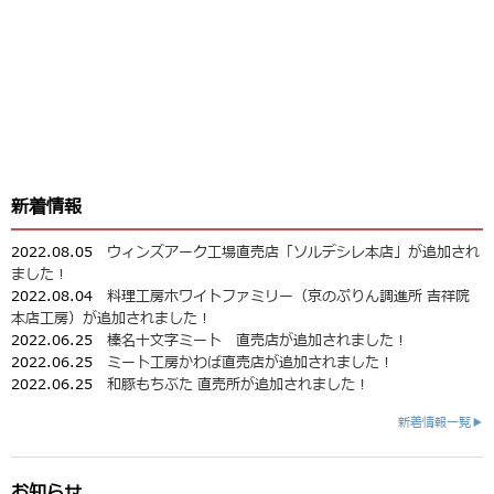
新着情報
2022.08.05
ウィンズアーク工場直売店「ソルデシレ本店」が追加され
ました！
2022.08.04
料理工房ホワイトファミリー（京のぷりん調進所 吉祥院
本店工房）が追加されました！
2022.06.25
榛名十文字ミート 直売店が追加されました！
2022.06.25
ミート工房かわば直売店が追加されました！
2022.06.25
和豚もちぶた 直売所が追加されました！
新着情報一覧▶
お知らせ