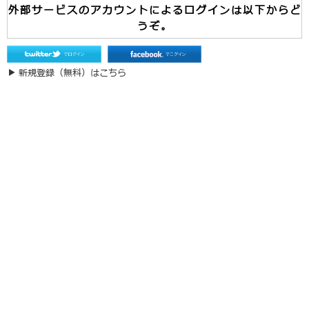
外部サービスのアカウントによるログインは以下からど
うぞ。
▶ 新規登録（無料）はこちら