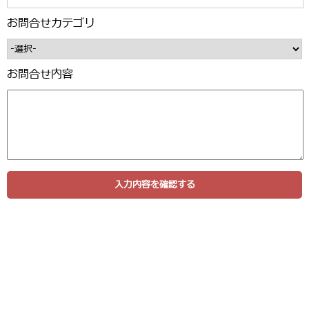
お問合せカテゴリ
お問合せ内容