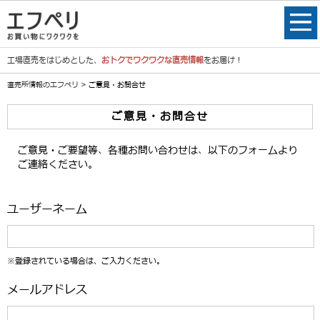
工場直売をはじめとした、
おトクでワクワクな直売情報
をお届け！
直売所情報のエフペリ
> ご意見・お問合せ
ご意見・お問合せ
ご意見・ご要望等、各種お問い合わせは、以下のフォームより
ご連絡ください。
ユーザーネーム
※登録されている場合は、ご入力ください。
メールアドレス