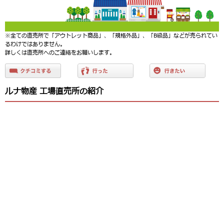
※全ての直売所で「アウトレット商品」、「規格外品」、「B級品」などが売られてい
るわけではありません。
詳しくは直売所へのご連絡をお願いします。
ルナ物産 工場直売所の紹介