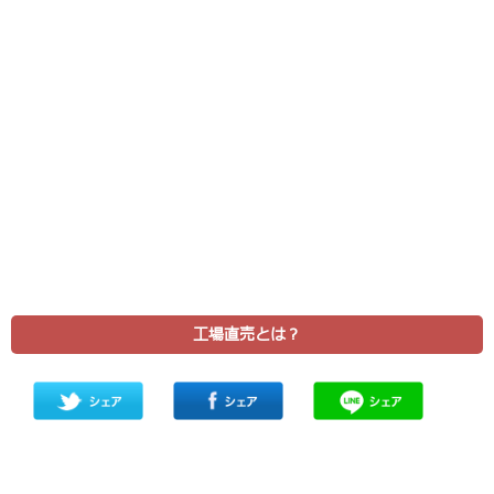
工場直売とは？