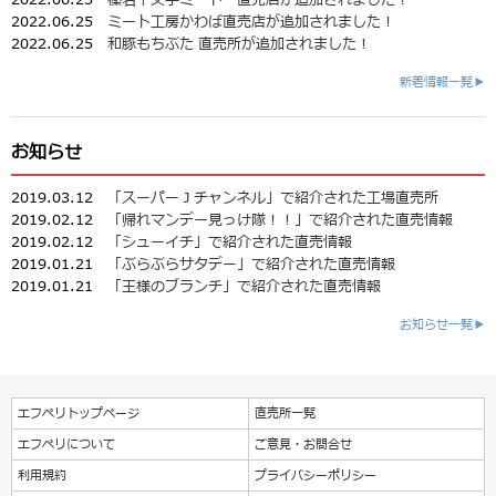
2022.06.25
ミート工房かわば直売店が追加されました！
2022.06.25
和豚もちぶた 直売所が追加されました！
新着情報一覧▶
お知らせ
2019.03.12
「スーパーＪチャンネル」で紹介された工場直売所
2019.02.12
「帰れマンデー見っけ隊！！」で紹介された直売情報
2019.02.12
「シューイチ」で紹介された直売情報
2019.01.21
「ぶらぶらサタデー」で紹介された直売情報
2019.01.21
「王様のブランチ」で紹介された直売情報
お知らせ一覧▶
エフペリトップページ
直売所一覧
エフペリについて
ご意見・お問合せ
利用規約
プライバシーポリシー