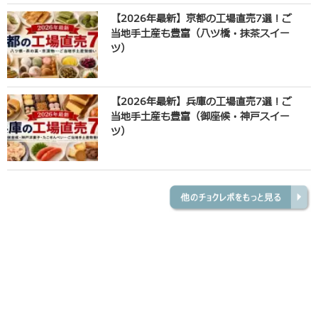
【2026年最新】京都の工場直売7選！ご
当地手土産も豊富（八ツ橋・抹茶スイー
ツ）
【2026年最新】兵庫の工場直売7選！ご
当地手土産も豊富（御座候・神戸スイー
ツ）