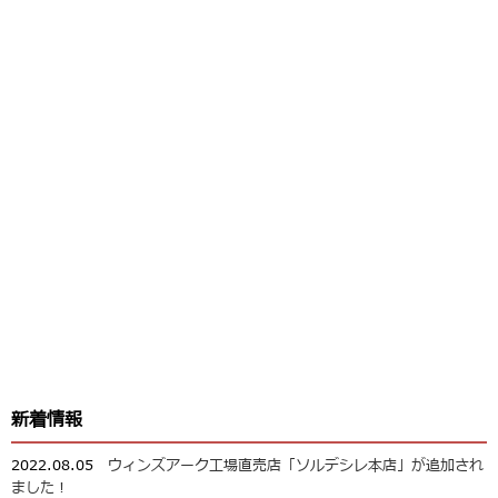
新着情報
2022.08.05
ウィンズアーク工場直売店「ソルデシレ本店」が追加され
ました！