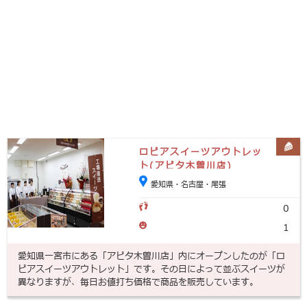
ロピアスイーツアウトレッ
ト(アピタ木曽川店)
愛知県・名古屋・尾張
0
1
愛知県一宮市にある「アピタ木曽川店」内にオープンしたのが「ロ
ピアスイーツアウトレット」です。その日によって並ぶスイーツが
異なりますが、毎日お値打ち価格で商品を販売しています。