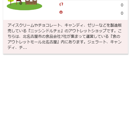
0
0
アイスクリームやチョコレート、キャンディ、ゼリーなどを製造販
売している『ニッシンドルチェ』のアウトレットショップです。こ
ちらは、北名古屋市の食品会社7社が集まって運営している『食の
アウトレットモール北名古屋』内にあります。ジェラート、キャン
ディ、チ...