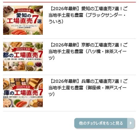
【2026年最新】愛知の工場直売7選！ご
当地手土産も豊富（ブラックサンダー・
ういろ）
【2026年最新】京都の工場直売7選！ご
当地手土産も豊富（八ツ橋・抹茶スイー
ツ）
【2026年最新】兵庫の工場直売7選！ご
当地手土産も豊富（御座候・神戸スイー
ツ）