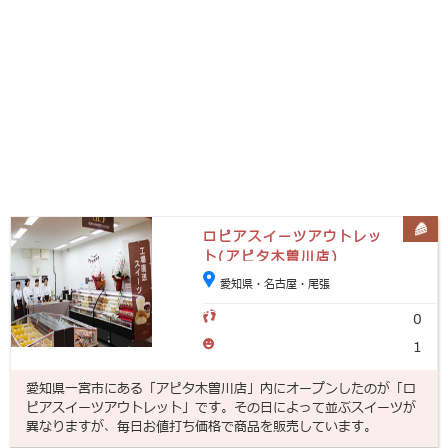
ロピアスイーツアウトレッ
ト(アピタ木曽川店)
愛知県・名古屋・尾張
0
1
愛知県一宮市にある「アピタ木曽川店」内にオープンしたのが「ロ
ピアスイーツアウトレット」です。その日によって並ぶスイーツが
異なりますが、毎日お値打ち価格で商品を販売しています。