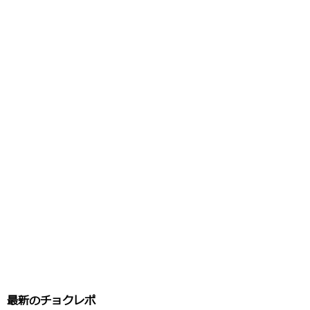
最新のチョクレポ