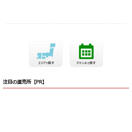
注目の直売所【PR】