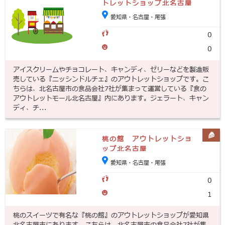
トレットショップ北名古屋
愛知県・名古屋・尾張
0
0
アイスクリームやチョコレート、キャンディ、ゼリーなどを製造販
売している『ニッシンドルチェ』のアウトレットショップです。こ
ちらは、北名古屋市の食品会社7社が集まって運営している『食の
アウトレットモール北名古屋』内にあります。ジェラート、キャン
ディ、チ...
桃の館 アウトレットショ
ップ北名古屋
愛知県・名古屋・尾張
0
1
桃のスイーツで有名な『桃の館』のアウトレットショップが愛知県