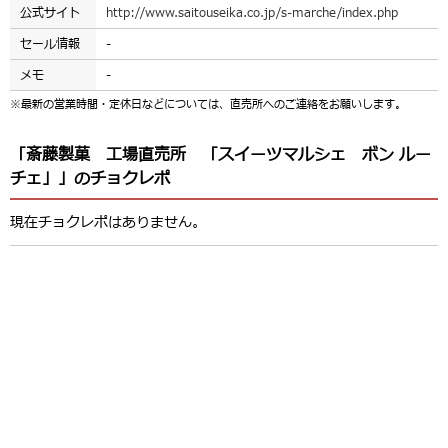
公式サイト
http://www.saitouseika.co.jp/s-marche/index.php
セール情報
-
メモ
-
※最新の営業時間・定休日などについては、直売所へのご連絡をお願いします。
「斎藤製菓 工場直売所 「スイーツマルシェ ボン ルー
チェ」」のチョクレポ
現在チョクレポはありません。