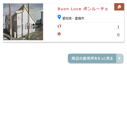
Buon Luce ボンルーチェ
愛知県・豊橋市
1
0