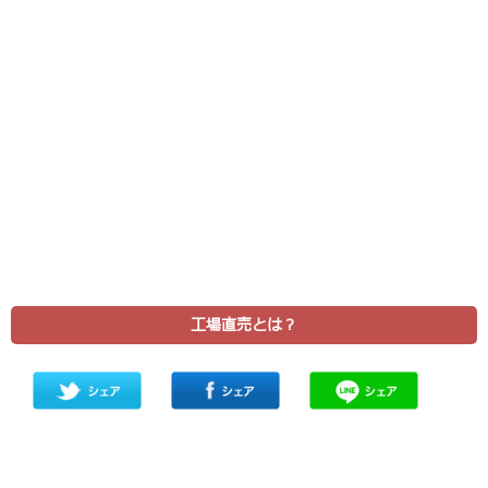
工場直売とは？