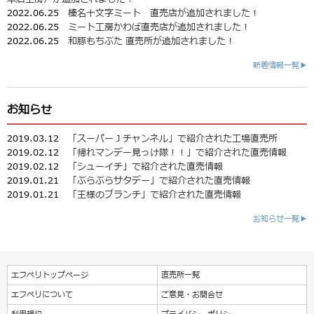
2022.06.25
榛名十文字ミート 直売店が追加されました！
2022.06.25
ミート工房かわば直売店が追加されました！
2022.06.25
和豚もちぶた 直売所が追加されました！
新着情報一覧▶
お知らせ
2019.03.12
「スーパーＪチャンネル」で紹介された工場直売所
2019.02.12
「帰れマンデー見っけ隊！！」で紹介された直売情報
2019.02.12
「シューイチ」で紹介された直売情報
2019.01.21
「ぶらぶらサタデー」で紹介された直売情報
2019.01.21
「王様のブランチ」で紹介された直売情報
お知らせ一覧▶
エフペリトップページ
直売所一覧
エフペリについて
ご意見・お問合せ