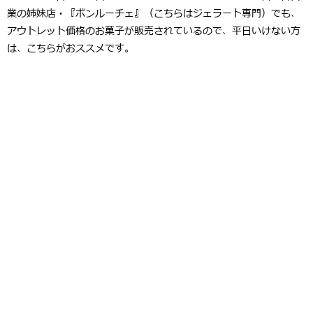
業の姉妹店・『ボンルーチェ』（こちらはジェラート専門）でも、
アウトレット価格のお菓子が販売されているので、平日いけない方
は、こちらがおススメです。