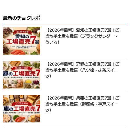
最新のチョクレポ
【2026年最新】愛知の工場直売7選！ご
当地手土産も豊富（ブラックサンダー・
ういろ）
【2026年最新】京都の工場直売7選！ご
当地手土産も豊富（八ツ橋・抹茶スイー
ツ）
【2026年最新】兵庫の工場直売7選！ご
当地手土産も豊富（御座候・神戸スイー
ツ）