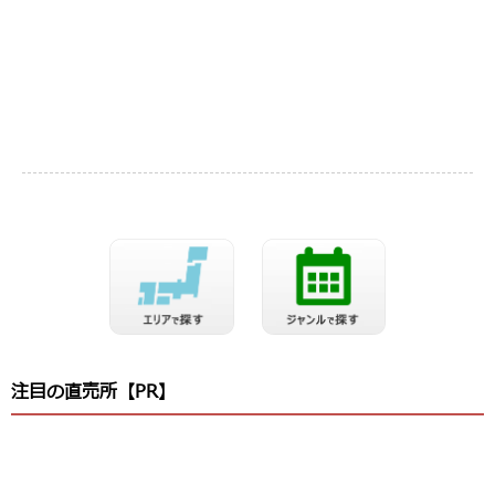
注目の直売所【PR】