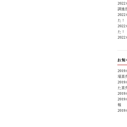
2022
調進
2022
た！
2022
た！
2022
お知
2019
場直
2019
た直
2019
2019
報
2019