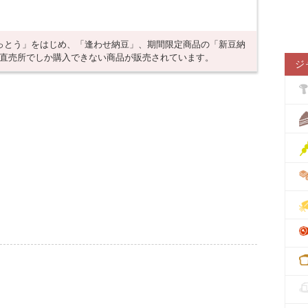
っとう」をはじめ、「逢わせ納豆」、期間限定商品の「新豆納
、直売所でしか購入できない商品が販売されています。
ジ