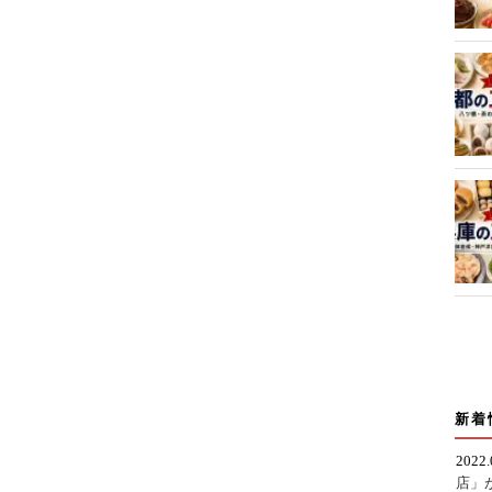
新着
2022
店」