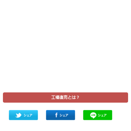
工場直売とは？