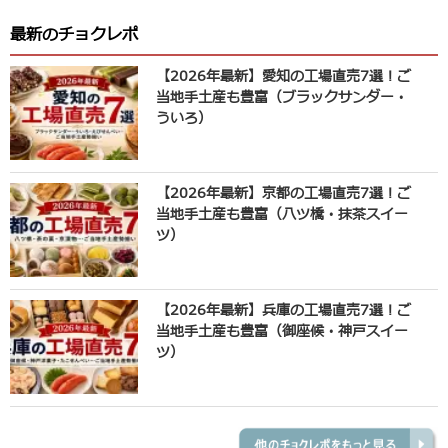
最新のチョクレポ
【2026年最新】愛知の工場直売7選！ご
当地手土産も豊富（ブラックサンダー・
ういろ）
【2026年最新】京都の工場直売7選！ご
当地手土産も豊富（八ツ橋・抹茶スイー
ツ）
【2026年最新】兵庫の工場直売7選！ご
当地手土産も豊富（御座候・神戸スイー
ツ）