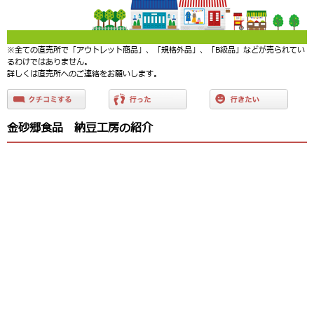
※全ての直売所で「アウトレット商品」、「規格外品」、「B級品」などが売られてい
るわけではありません。
詳しくは直売所へのご連絡をお願いします。
金砂郷食品 納豆工房の紹介