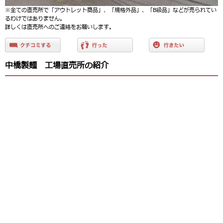
※全ての直売所で「アウトレット商品」、「規格外品」、「B級品」などが売られてい
るわけではありません。
詳しくは直売所へのご連絡をお願いします。
中橋製麺 工場直売所の紹介