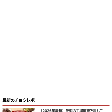
最新のチョクレポ
【2026年最新】愛知の工場直売7選！ご