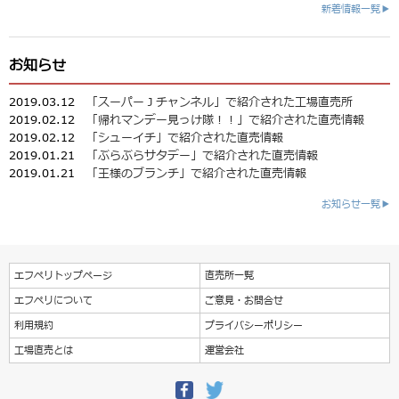
新着情報一覧▶
お知らせ
2019.03.12
「スーパーＪチャンネル」で紹介された工場直売所
2019.02.12
「帰れマンデー見っけ隊！！」で紹介された直売情報
2019.02.12
「シューイチ」で紹介された直売情報
2019.01.21
「ぶらぶらサタデー」で紹介された直売情報
2019.01.21
「王様のブランチ」で紹介された直売情報
お知らせ一覧▶
エフペリトップページ
直売所一覧
エフペリについて
ご意見・お問合せ
利用規約
プライバシーポリシー
工場直売とは
運営会社