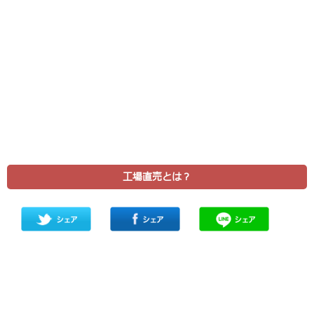
工場直売とは？