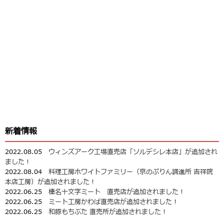
新着情報
2022.08.05
ウィンズアーク工場直売店「ソルデシレ本店」が追加され
ました！
2022.08.04
料理工房ホワイトファミリー（京のぷりん調進所 吉祥院
本店工房）が追加されました！
2022.06.25
榛名十文字ミート 直売店が追加されました！
2022.06.25
ミート工房かわば直売店が追加されました！
2022.06.25
和豚もちぶた 直売所が追加されました！