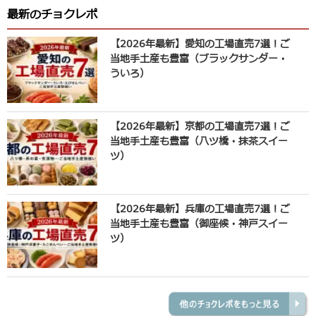
最新のチョクレポ
【2026年最新】愛知の工場直売7選！ご
当地手土産も豊富（ブラックサンダー・
ういろ）
【2026年最新】京都の工場直売7選！ご
当地手土産も豊富（八ツ橋・抹茶スイー
ツ）
【2026年最新】兵庫の工場直売7選！ご
当地手土産も豊富（御座候・神戸スイー
ツ）