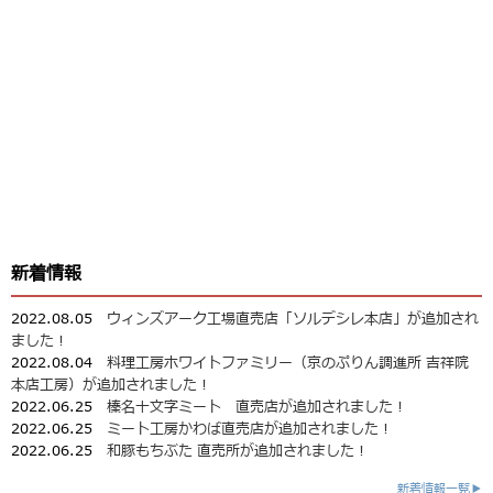
新着情報
2022.08.05
ウィンズアーク工場直売店「ソルデシレ本店」が追加され
ました！
2022.08.04
料理工房ホワイトファミリー（京のぷりん調進所 吉祥院
本店工房）が追加されました！
2022.06.25
榛名十文字ミート 直売店が追加されました！
2022.06.25
ミート工房かわば直売店が追加されました！
2022.06.25
和豚もちぶた 直売所が追加されました！
新着情報一覧▶