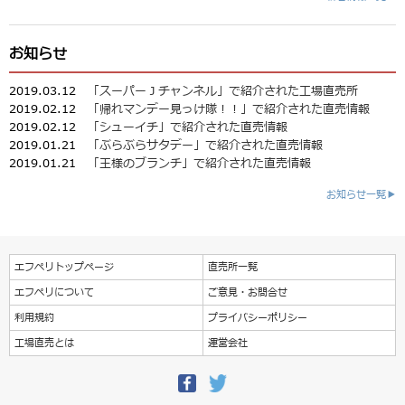
お知らせ
2019.03.12
「スーパーＪチャンネル」で紹介された工場直売所
2019.02.12
「帰れマンデー見っけ隊！！」で紹介された直売情報
2019.02.12
「シューイチ」で紹介された直売情報
2019.01.21
「ぶらぶらサタデー」で紹介された直売情報
2019.01.21
「王様のブランチ」で紹介された直売情報
お知らせ一覧▶
エフペリトップページ
直売所一覧
エフペリについて
ご意見・お問合せ
利用規約
プライバシーポリシー
工場直売とは
運営会社