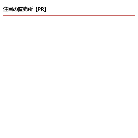
注目の直売所【PR】