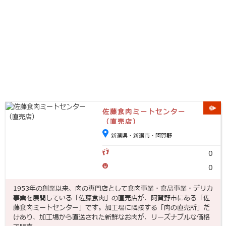
佐藤食肉ミートセンター
（直売店）
新潟県・新潟市・阿賀野
0
0
1953年の創業以来、肉の専門店として食肉事業・食品事業・デリカ
事業を展開している「佐藤食肉」の直売店が、阿賀野市にある「佐
藤食肉ミートセンター」です。加工場に隣接する「肉の直売所」だ
けあり、加工場から直送された新鮮なお肉が、リーズナブルな価格