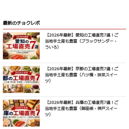
最新のチョクレポ
【2026年最新】愛知の工場直売7選！ご
当地手土産も豊富（ブラックサンダー・
ういろ）
【2026年最新】京都の工場直売7選！ご
当地手土産も豊富（八ツ橋・抹茶スイー
ツ）
【2026年最新】兵庫の工場直売7選！ご
当地手土産も豊富（御座候・神戸スイー
ツ）