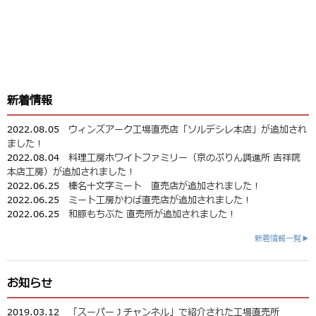
新着情報
2022.08.05
ウィンズアーク工場直売店「ソルデシレ本店」が追加され
ました！
2022.08.04
料理工房ホワイトファミリー（京のぷりん調進所 吉祥院
本店工房）が追加されました！
2022.06.25
榛名十文字ミート 直売店が追加されました！
2022.06.25
ミート工房かわば直売店が追加されました！
2022.06.25
和豚もちぶた 直売所が追加されました！
新着情報一覧▶
お知らせ
2019.03.12
「スーパーＪチャンネル」で紹介された工場直売所