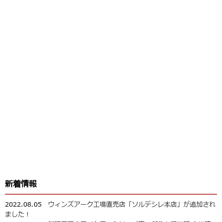
新着情報
2022.08.05
ウィンズアーク工場直売店「ソルデシレ本店」が追加され
ました！