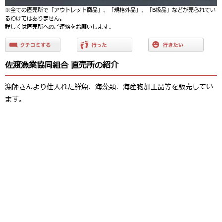
※全ての直売所で「アウトレット商品」、「規格外品」、「B級品」などが売られてい
るわけではありません。
詳しくは直売所へのご連絡をお願いします。
佐渡漁業協同組合 直売所の紹介
漁師さんより仕入れた鮮魚、海藻類、海産物加工品等を販売してい
ます。