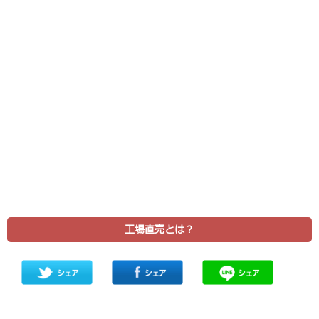
工場直売とは？