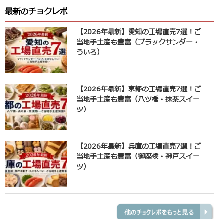
最新のチョクレポ
【2026年最新】愛知の工場直売7選！ご
当地手土産も豊富（ブラックサンダー・
ういろ）
【2026年最新】京都の工場直売7選！ご
当地手土産も豊富（八ツ橋・抹茶スイー
ツ）
【2026年最新】兵庫の工場直売7選！ご
当地手土産も豊富（御座候・神戸スイー
ツ）