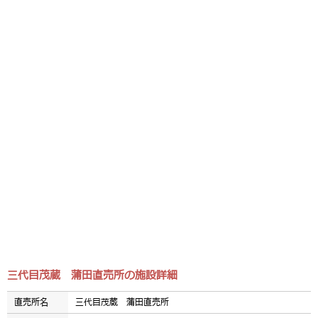
三代目茂蔵 蒲田直売所の施設詳細
直売所名
三代目茂蔵 蒲田直売所