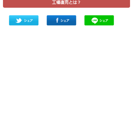
工場直売とは？