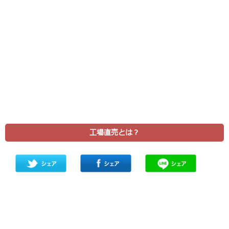
工場直売とは？