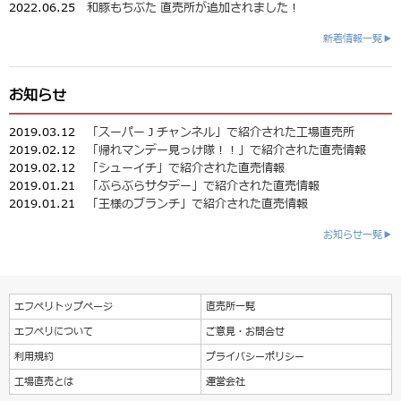
2022.06.25
和豚もちぶた 直売所が追加されました！
新着情報一覧▶
お知らせ
2019.03.12
「スーパーＪチャンネル」で紹介された工場直売所
2019.02.12
「帰れマンデー見っけ隊！！」で紹介された直売情報
2019.02.12
「シューイチ」で紹介された直売情報
2019.01.21
「ぶらぶらサタデー」で紹介された直売情報
2019.01.21
「王様のブランチ」で紹介された直売情報
お知らせ一覧▶
エフペリトップページ
直売所一覧
エフペリについて
ご意見・お問合せ
利用規約
プライバシーポリシー
工場直売とは
運営会社