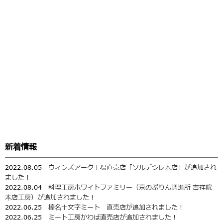
新着情報
2022.08.05
ウィンズアーク工場直売店「ソルデシレ本店」が追加され
ました！
2022.08.04
料理工房ホワイトファミリー（京のぷりん調進所 吉祥院
本店工房）が追加されました！
2022.06.25
榛名十文字ミート 直売店が追加されました！
2022.06.25
ミート工房かわば直売店が追加されました！