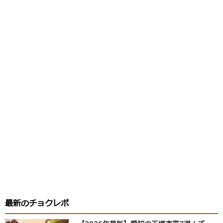
最新のチョクレポ