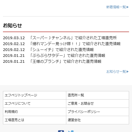
新着情報一覧▶
お知らせ
2019.03.12
「スーパーＪチャンネル」で紹介された工場直売所
2019.02.12
「帰れマンデー見っけ隊！！」で紹介された直売情報
2019.02.12
「シューイチ」で紹介された直売情報
2019.01.21
「ぶらぶらサタデー」で紹介された直売情報
2019.01.21
「王様のブランチ」で紹介された直売情報
お知らせ一覧▶
エフペリトップページ
直売所一覧
エフペリについて
ご意見・お問合せ
利用規約
プライバシーポリシー
工場直売とは
運営会社