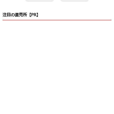
注目の直売所【PR】