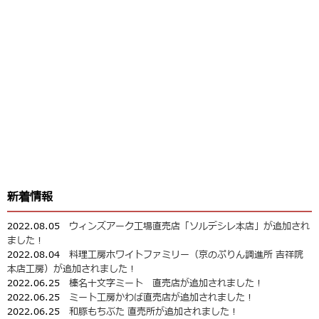
新着情報
2022.08.05
ウィンズアーク工場直売店「ソルデシレ本店」が追加され
ました！
2022.08.04
料理工房ホワイトファミリー（京のぷりん調進所 吉祥院
本店工房）が追加されました！
2022.06.25
榛名十文字ミート 直売店が追加されました！
2022.06.25
ミート工房かわば直売店が追加されました！
2022.06.25
和豚もちぶた 直売所が追加されました！