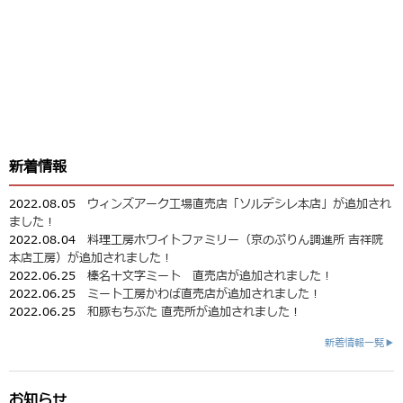
新着情報
2022.08.05
ウィンズアーク工場直売店「ソルデシレ本店」が追加され
ました！
2022.08.04
料理工房ホワイトファミリー（京のぷりん調進所 吉祥院
本店工房）が追加されました！
2022.06.25
榛名十文字ミート 直売店が追加されました！
2022.06.25
ミート工房かわば直売店が追加されました！
2022.06.25
和豚もちぶた 直売所が追加されました！
新着情報一覧▶
お知らせ