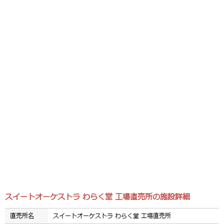
スイートオーケストラ わらく堂 工場直売所の施設詳細
直売所名
スイートオーケストラ わらく堂 工場直売所