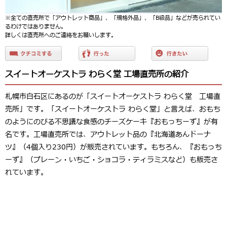
※全ての直売所で「アウトレット商品」、「規格外品」、「B級品」などが売られてい
るわけではありません。
詳しくは直売所へのご連絡をお願いします。
スイートオーケストラ わらく堂 工場直売所の紹介
札幌市白石区にあるのが「スイートオーケストラ わらく堂 工場直
売所」です。「スイートオーケストラ わらく堂」と言えば、おもち
のようにのびる不思議な食感のチーズケーキ『おもっちーず』が有
名です。工場直売所では、アウトレット品の『北海道あんドーナ
ツ』（4個入り230円）が販売されています。もちろん、『おもっち
ーず』（プレーン・いちご・ショコラ・ティラミスなど）も販売さ
れています。