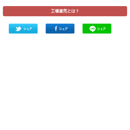
工場直売とは？