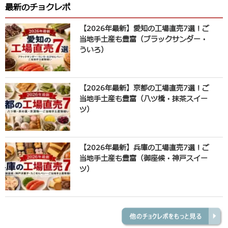
最新のチョクレポ
【2026年最新】愛知の工場直売7選！ご
当地手土産も豊富（ブラックサンダー・
ういろ）
【2026年最新】京都の工場直売7選！ご
当地手土産も豊富（八ツ橋・抹茶スイー
ツ）
【2026年最新】兵庫の工場直売7選！ご
当地手土産も豊富（御座候・神戸スイー
ツ）