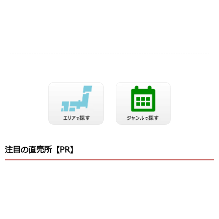
注目の直売所【PR】