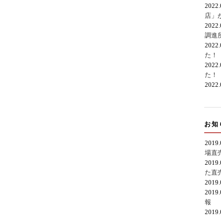
2022
店」
2022
調進
2022
た！
2022
た！
2022
お知
2019
場直
2019
た直
2019
2019
報
2019