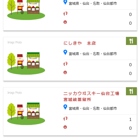
宮城県・仙台・名取・仙台都市
0
0
にしきや 本店
宮城県・仙台・名取・仙台都市
0
0
ニッカウヰスキー仙台工場
宮城峡蒸留所
宮城県・仙台・名取・仙台都市
1
0