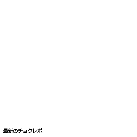
最新のチョクレポ