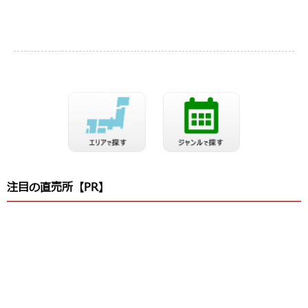
注目の直売所【PR】