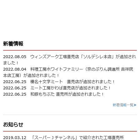
新着情報
2022.08.05
ウィンズアーク工場直売店「ソルデシレ本店」が追加され
ました！
2022.08.04
料理工房ホワイトファミリー（京のぷりん調進所 吉祥院
本店工房）が追加されました！
2022.06.25
榛名十文字ミート 直売店が追加されました！
2022.06.25
ミート工房かわば直売店が追加されました！
2022.06.25
和豚もちぶた 直売所が追加されました！
新着情報一覧▶
お知らせ
2019.03.12
「スーパーＪチャンネル」で紹介された工場直売所