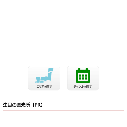
注目の直売所【PR】