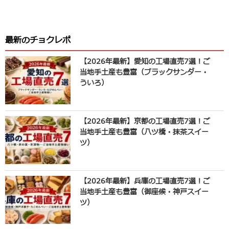
最新のチョクレポ
【2026年最新】愛知の工場直売7選！ご
当地手土産も豊富（ブラックサンダー・
ういろ）
【2026年最新】京都の工場直売7選！ご
当地手土産も豊富（八ツ橋・抹茶スイー
ツ）
【2026年最新】兵庫の工場直売7選！ご
当地手土産も豊富（御座候・神戸スイー
ツ）