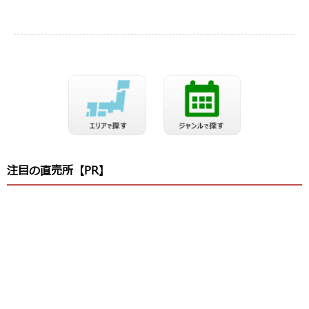
注目の直売所【PR】