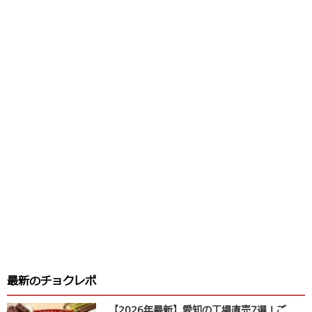
最新のチョクレポ
【2026年最新】愛知の工場直売7選！ご