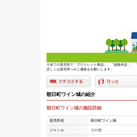
※全ての直売所で「アウトレット商品」、「規格外品」、「
詳しくは直売所へのご連絡をお願いします。
朝日町ワイン城の紹介
朝日町ワイン城の施設詳細
直売所名
朝日町ワイン城
ジャンル
その他