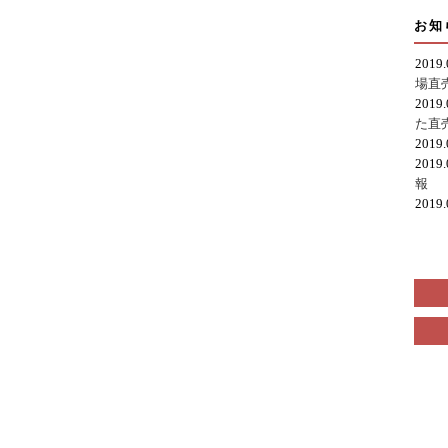
お知
2019
場直
2019
た直
2019
2019
報
2019