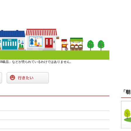
B級品」などが売られているわけではありません。
「朝