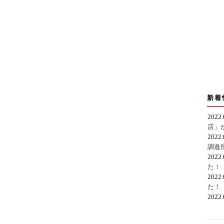
新着
2022
店」
2022
調進
2022
た！
2022
た！
2022