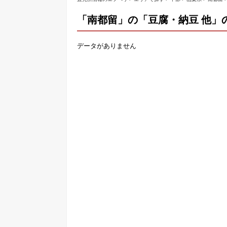
「南都留」の「豆腐・納豆 他」
データがありません