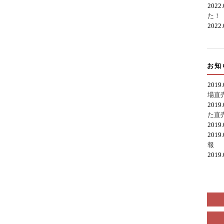
2022
た！
2022
お知
2019
場直
2019
た直
2019
2019
報
2019