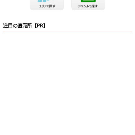
注目の直売所【PR】