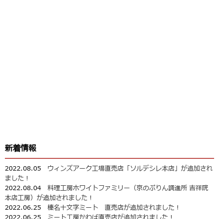
新着情報
2022.08.05
ウィンズアーク工場直売店「ソルデシレ本店」が追加され
ました！
2022.08.04
料理工房ホワイトファミリー（京のぷりん調進所 吉祥院
本店工房）が追加されました！
2022.06.25
榛名十文字ミート 直売店が追加されました！
2022.06.25
ミート工房かわば直売店が追加されました！