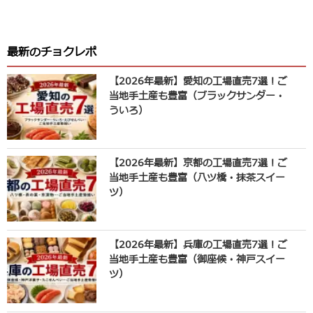
最新のチョクレポ
【2026年最新】愛知の工場直売7選！ご
当地手土産も豊富（ブラックサンダー・
ういろ）
【2026年最新】京都の工場直売7選！ご
当地手土産も豊富（八ツ橋・抹茶スイー
ツ）
【2026年最新】兵庫の工場直売7選！ご
当地手土産も豊富（御座候・神戸スイー
ツ）