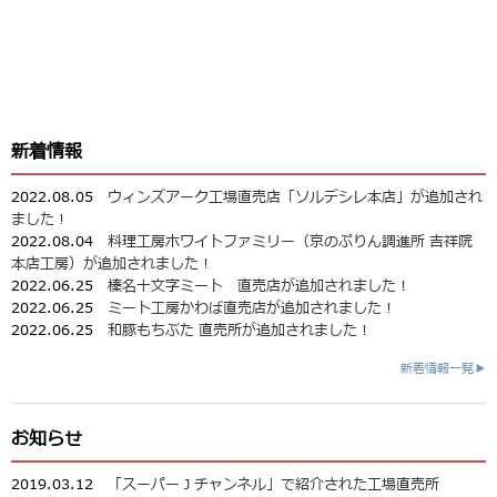
新着情報
2022.08.05
ウィンズアーク工場直売店「ソルデシレ本店」が追加され
ました！
2022.08.04
料理工房ホワイトファミリー（京のぷりん調進所 吉祥院
本店工房）が追加されました！
2022.06.25
榛名十文字ミート 直売店が追加されました！
2022.06.25
ミート工房かわば直売店が追加されました！
2022.06.25
和豚もちぶた 直売所が追加されました！
新着情報一覧▶
お知らせ
2019.03.12
「スーパーＪチャンネル」で紹介された工場直売所