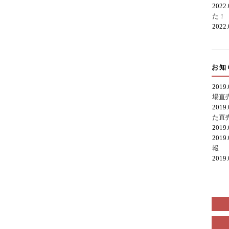
2022
た！
2022
お知
2019
場直
2019
た直
2019
2019
報
2019