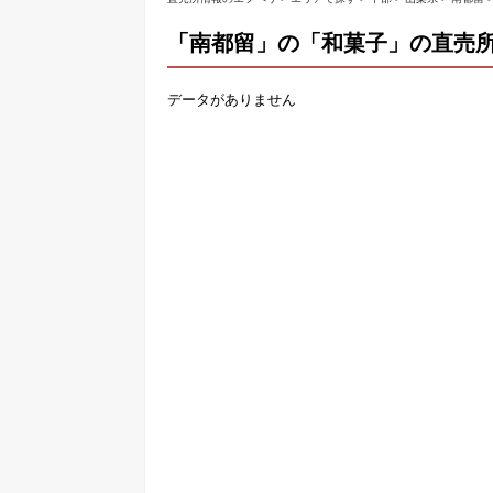
「南都留」の「和菓子」の直売
データがありません