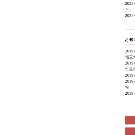
2022
た！
2022
お知
2019
場直
2019
た直
2019
2019
報
2019