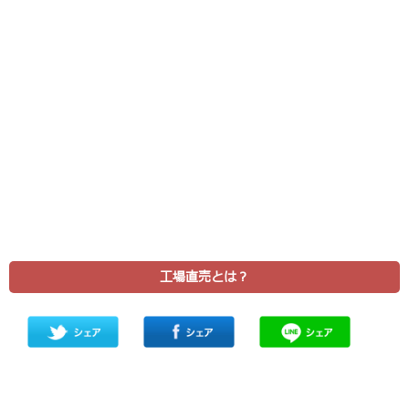
工場直売とは？