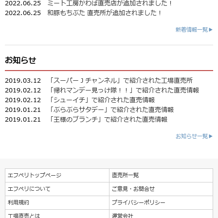
2022.06.25
ミート工房かわば直売店が追加されました！
2022.06.25
和豚もちぶた 直売所が追加されました！
新着情報一覧▶
お知らせ
2019.03.12
「スーパーＪチャンネル」で紹介された工場直売所
2019.02.12
「帰れマンデー見っけ隊！！」で紹介された直売情報
2019.02.12
「シューイチ」で紹介された直売情報
2019.01.21
「ぶらぶらサタデー」で紹介された直売情報
2019.01.21
「王様のブランチ」で紹介された直売情報
お知らせ一覧▶
エフペリトップページ
直売所一覧
エフペリについて
ご意見・お問合せ
利用規約
プライバシーポリシー
工場直売とは
運営会社