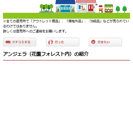
※全ての直売所で「アウトレット商品」、「規格外品」、「B級品」などが売られてい
るわけではありません。
詳しくは直売所へのご連絡をお願いします。
アンジェラ（花園フォレスト内）の紹介