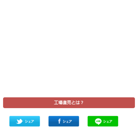
工場直売とは？