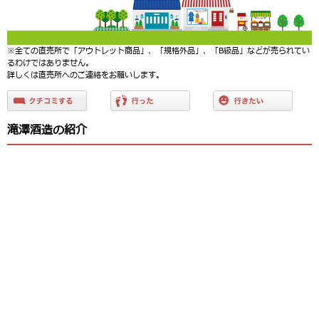
※全ての直売所で「アウトレット商品」、「規格外品」、「B級品」などが売られてい
るわけではありません。
詳しくは直売所へのご連絡をお願いします。
滝澤酒造の紹介