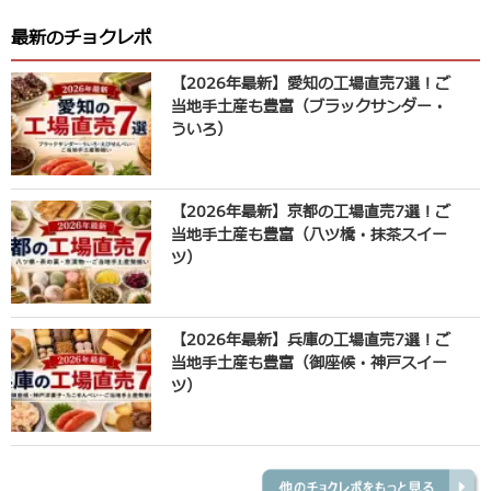
最新のチョクレポ
【2026年最新】愛知の工場直売7選！ご
当地手土産も豊富（ブラックサンダー・
ういろ）
【2026年最新】京都の工場直売7選！ご
当地手土産も豊富（八ツ橋・抹茶スイー
ツ）
【2026年最新】兵庫の工場直売7選！ご
当地手土産も豊富（御座候・神戸スイー
ツ）