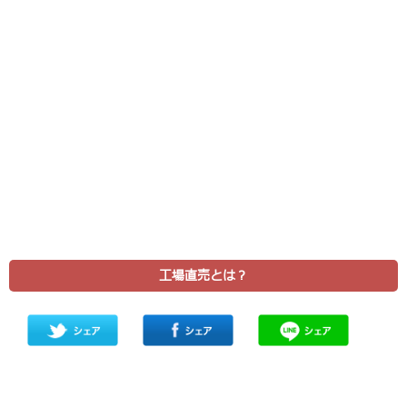
工場直売とは？