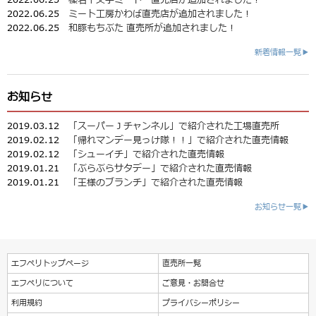
2022.06.25
ミート工房かわば直売店が追加されました！
2022.06.25
和豚もちぶた 直売所が追加されました！
新着情報一覧▶
お知らせ
2019.03.12
「スーパーＪチャンネル」で紹介された工場直売所
2019.02.12
「帰れマンデー見っけ隊！！」で紹介された直売情報
2019.02.12
「シューイチ」で紹介された直売情報
2019.01.21
「ぶらぶらサタデー」で紹介された直売情報
2019.01.21
「王様のブランチ」で紹介された直売情報
お知らせ一覧▶
エフペリトップページ
直売所一覧
エフペリについて
ご意見・お問合せ
利用規約
プライバシーポリシー