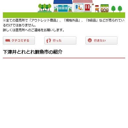
※全ての直売所で「アウトレット商品」、「規格外品」、「B級品」などが売られてい
るわけではありません。
詳しくは直売所へのご連絡をお願いします。
下津井とれとれ鮮魚市の紹介