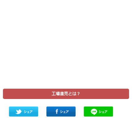
工場直売とは？