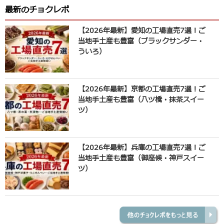
最新のチョクレポ
【2026年最新】愛知の工場直売7選！ご
当地手土産も豊富（ブラックサンダー・
ういろ）
【2026年最新】京都の工場直売7選！ご
当地手土産も豊富（八ツ橋・抹茶スイー
ツ）
【2026年最新】兵庫の工場直売7選！ご
当地手土産も豊富（御座候・神戸スイー
ツ）