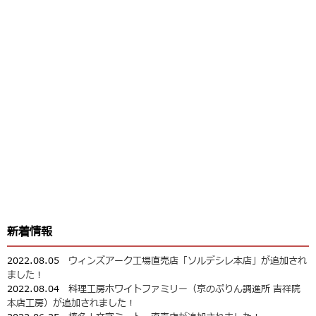
新着情報
2022.08.05
ウィンズアーク工場直売店「ソルデシレ本店」が追加され
ました！
2022.08.04
料理工房ホワイトファミリー（京のぷりん調進所 吉祥院
本店工房）が追加されました！