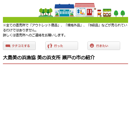
※全ての直売所で「アウトレット商品」、「規格外品」、「B級品」などが売られてい
るわけではありません。
詳しくは直売所へのご連絡をお願いします。
大島美の浜漁協 美の浜支所 瀬戸の市の紹介