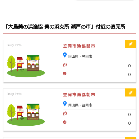
「大島美の浜漁協 美の浜支所 瀬戸の市」付近の直売所
笠岡市漁協朝市
岡山県・笠岡市
0
0
笠岡市漁協朝市
岡山県・笠岡市
0
0