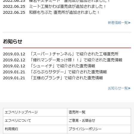
2022.06.25
榛名十文字ミート 直売店が追加されました！
2022.06.25
ミート工房かわば直売店が追加されました！
2022.06.25
和豚もちぶた 直売所が追加されました！
新着情報一覧▶
お知らせ
2019.03.12
「スーパーＪチャンネル」で紹介された工場直売所
2019.02.12
「帰れマンデー見っけ隊！！」で紹介された直売情報
2019.02.12
「シューイチ」で紹介された直売情報
2019.01.21
「ぶらぶらサタデー」で紹介された直売情報
2019.01.21
「王様のブランチ」で紹介された直売情報
お知らせ一覧▶
エフペリトップページ
直売所一覧
エフペリについて
ご意見・お問合せ
利用規約
プライバシーポリシー