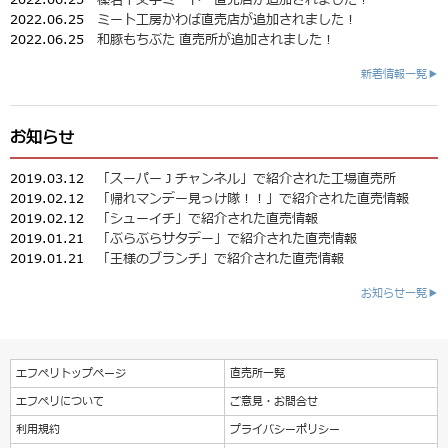
2022.06.25
ミート工房かわば直売店が追加されました！
2022.06.25
和豚もちぶた 直売所が追加されました！
新着情報一覧▶
お知らせ
2019.03.12
「スーパーＪチャンネル」で紹介された工場直売所
2019.02.12
「帰れマンデー見っけ隊！！」で紹介された直売情報
2019.02.12
「シューイチ」で紹介された直売情報
2019.01.21
「ぶらぶらサタデー」で紹介された直売情報
2019.01.21
「王様のブランチ」で紹介された直売情報
お知らせ一覧▶
エフペリトップページ
直売所一覧
エフペリについて
ご意見・お問合せ
利用規約
プライバシーポリシー