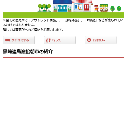
※全ての直売所で「アウトレット商品」、「規格外品」、「B級品」などが売られてい
るわけではありません。
詳しくは直売所へのご連絡をお願いします。
黒崎連島漁協朝市の紹介