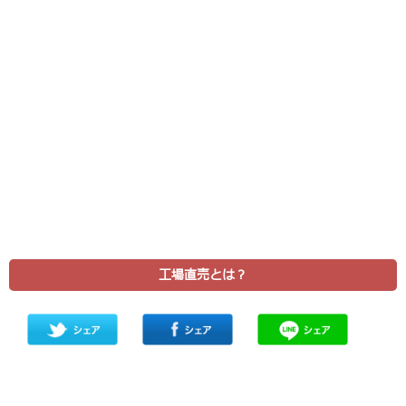
工場直売とは？