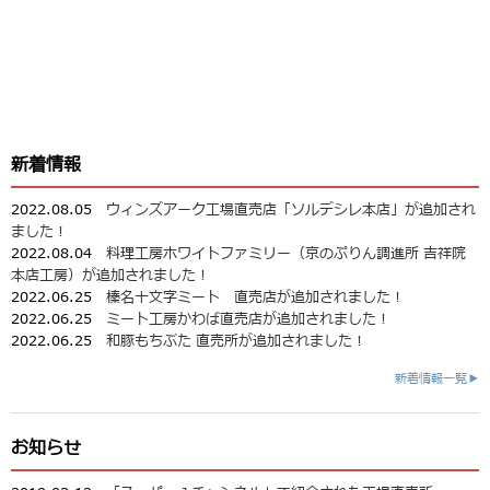
新着情報
2022.08.05
ウィンズアーク工場直売店「ソルデシレ本店」が追加され
ました！
2022.08.04
料理工房ホワイトファミリー（京のぷりん調進所 吉祥院
本店工房）が追加されました！
2022.06.25
榛名十文字ミート 直売店が追加されました！
2022.06.25
ミート工房かわば直売店が追加されました！
2022.06.25
和豚もちぶた 直売所が追加されました！
新着情報一覧▶
お知らせ