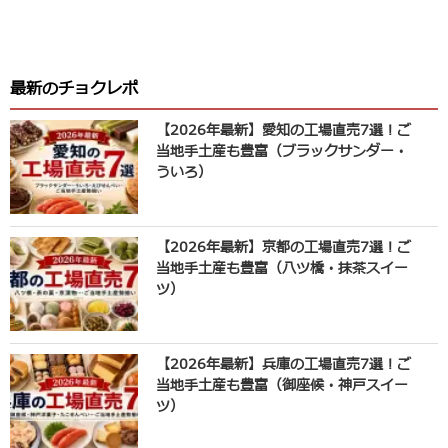
最新のチョクレポ
【2026年最新】愛知の工場直売7選！ご
当地手土産も豊富（ブラックサンダー・
ういろ）
【2026年最新】京都の工場直売7選！ご
当地手土産も豊富（八ツ橋・抹茶スイー
ツ）
【2026年最新】兵庫の工場直売7選！ご
当地手土産も豊富（御座候・神戸スイー
ツ）