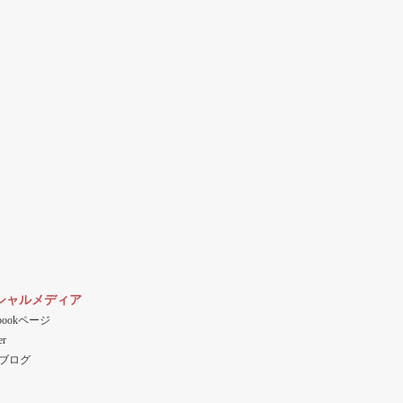
シャルメディア
ebookページ
er
ブログ