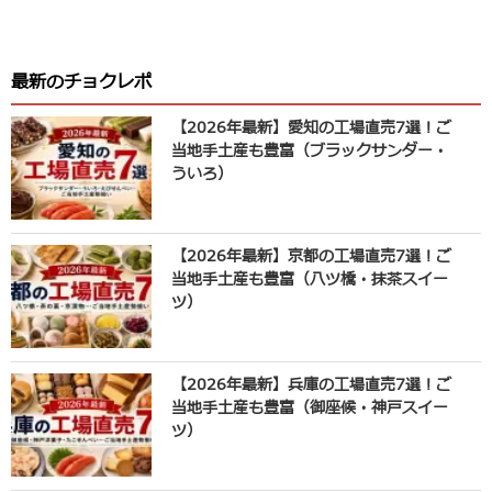
最新のチョクレポ
【2026年最新】愛知の工場直売7選！ご
当地手土産も豊富（ブラックサンダー・
ういろ）
【2026年最新】京都の工場直売7選！ご
当地手土産も豊富（八ツ橋・抹茶スイー
ツ）
【2026年最新】兵庫の工場直売7選！ご
当地手土産も豊富（御座候・神戸スイー
ツ）