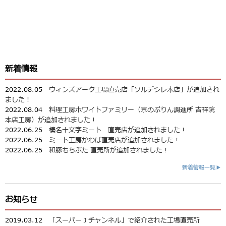
新着情報
2022.08.05
ウィンズアーク工場直売店「ソルデシレ本店」が追加され
ました！
2022.08.04
料理工房ホワイトファミリー（京のぷりん調進所 吉祥院
本店工房）が追加されました！
2022.06.25
榛名十文字ミート 直売店が追加されました！
2022.06.25
ミート工房かわば直売店が追加されました！
2022.06.25
和豚もちぶた 直売所が追加されました！
新着情報一覧▶
お知らせ
2019.03.12
「スーパーＪチャンネル」で紹介された工場直売所