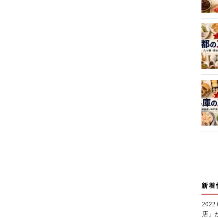
新着
2022
店」