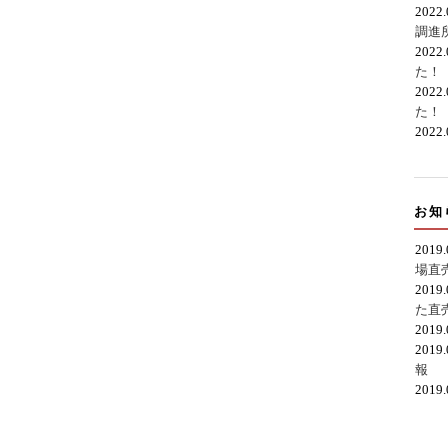
2022
調進
2022
た！
2022
た！
2022
お知
2019
場直
2019
た直
2019
2019
報
2019