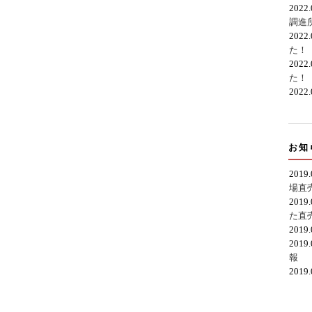
2022
調進
2022
た！
2022
た！
2022
お知
2019
場直
2019
た直
2019
2019
報
2019