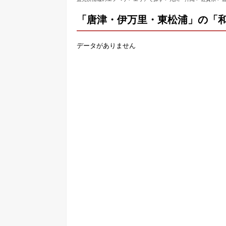
「唐津・伊万里・東松浦」の「
データがありません