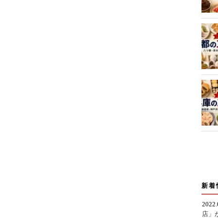
新着
2022
店」