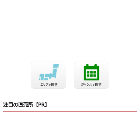
注目の直売所【PR】