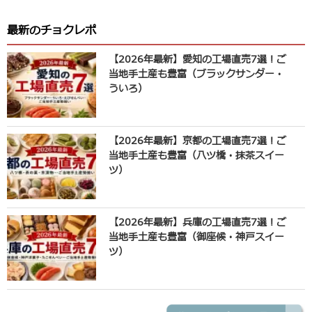
最新のチョクレポ
【2026年最新】愛知の工場直売7選！ご
当地手土産も豊富（ブラックサンダー・
ういろ）
【2026年最新】京都の工場直売7選！ご
当地手土産も豊富（八ツ橋・抹茶スイー
ツ）
【2026年最新】兵庫の工場直売7選！ご
当地手土産も豊富（御座候・神戸スイー
ツ）