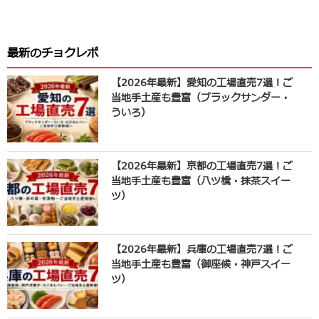
最新のチョクレポ
【2026年最新】愛知の工場直売7選！ご
当地手土産も豊富（ブラックサンダー・
ういろ）
【2026年最新】京都の工場直売7選！ご
当地手土産も豊富（八ツ橋・抹茶スイー
ツ）
【2026年最新】兵庫の工場直売7選！ご
当地手土産も豊富（御座候・神戸スイー
ツ）