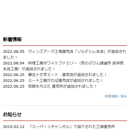
新着情報
2022.08.05
ウィンズアーク工場直売店「ソルデシレ本店」が追加され
ました！
2022.08.04
料理工房ホワイトファミリー（京のぷりん調進所 吉祥院
本店工房）が追加されました！
2022.06.25
榛名十文字ミート 直売店が追加されました！
2022.06.25
ミート工房かわば直売店が追加されました！
2022.06.25
和豚もちぶた 直売所が追加されました！
新着情報一覧▶
お知らせ
2019.03.12
「スーパーＪチャンネル」で紹介された工場直売所