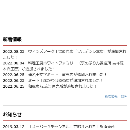
新着情報
2022.08.05
ウィンズアーク工場直売店「ソルデシレ本店」が追加され
ました！
2022.08.04
料理工房ホワイトファミリー（京のぷりん調進所 吉祥院
本店工房）が追加されました！
2022.06.25
榛名十文字ミート 直売店が追加されました！
2022.06.25
ミート工房かわば直売店が追加されました！
2022.06.25
和豚もちぶた 直売所が追加されました！
新着情報一覧▶
お知らせ
2019.03.12
「スーパーＪチャンネル」で紹介された工場直売所