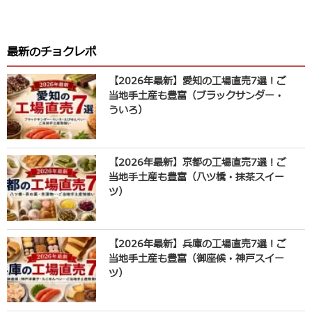
最新のチョクレポ
【2026年最新】愛知の工場直売7選！ご
当地手土産も豊富（ブラックサンダー・
ういろ）
【2026年最新】京都の工場直売7選！ご
当地手土産も豊富（八ツ橋・抹茶スイー
ツ）
【2026年最新】兵庫の工場直売7選！ご
当地手土産も豊富（御座候・神戸スイー
ツ）