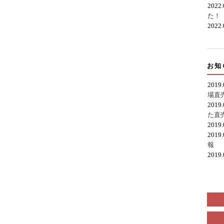
2022
た！
2022
お知
2019
場直
2019
た直
2019
2019
報
2019