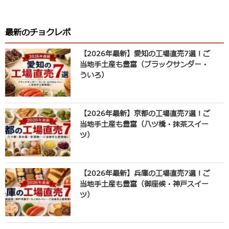
最新のチョクレポ
【2026年最新】愛知の工場直売7選！ご
当地手土産も豊富（ブラックサンダー・
ういろ）
【2026年最新】京都の工場直売7選！ご
当地手土産も豊富（八ツ橋・抹茶スイー
ツ）
【2026年最新】兵庫の工場直売7選！ご
当地手土産も豊富（御座候・神戸スイー
ツ）