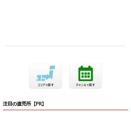
注目の直売所【PR】