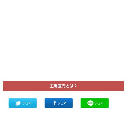
工場直売とは？