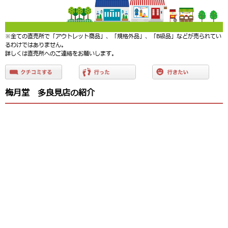
※全ての直売所で「アウトレット商品」、「規格外品」、「B級品」などが売られてい
るわけではありません。
詳しくは直売所へのご連絡をお願いします。
梅月堂 多良見店の紹介