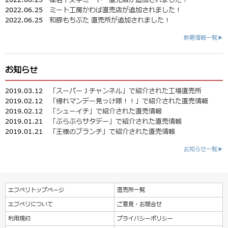
2022.06.25
ミート工房かわば直売店が追加されました！
2022.06.25
和豚もちぶた 直売所が追加されました！
新着情報一覧▶
お知らせ
2019.03.12
「スーパーＪチャンネル」で紹介された工場直売所
2019.02.12
「帰れマンデー見っけ隊！！」で紹介された直売情報
2019.02.12
「シューイチ」で紹介された直売情報
2019.01.21
「ぶらぶらサタデー」で紹介された直売情報
2019.01.21
「王様のブランチ」で紹介された直売情報
お知らせ一覧▶
エフペリトップページ
直売所一覧
エフペリについて
ご意見・お問合せ
利用規約
プライバシーポリシー